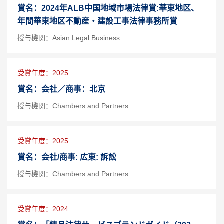
賞名：2024年ALB中国地域市場法律賞:華東地区、
年間華東地区不動産・建設工事法律事務所賞
授与機関：Asian Legal Business
受賞年度：2025
賞名：会社／商事：北京
授与機関：Chambers and Partners
受賞年度：2025
賞名：会社/商事: 広東: 訴訟
授与機関：Chambers and Partners
受賞年度：2024