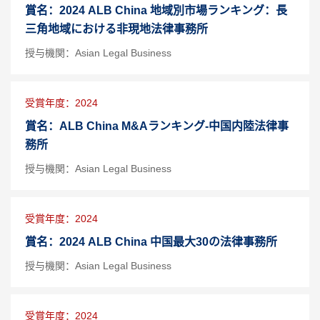
賞名：2024 ALB China 地域別市場ランキング：長
三角地域における非現地法律事務所
授与機関：Asian Legal Business
受賞年度：2024
賞名：ALB China M&Aランキング-中国内陸法律事
務所
授与機関：Asian Legal Business
受賞年度：2024
賞名：2024 ALB China 中国最大30の法律事務所
授与機関：Asian Legal Business
受賞年度：2024