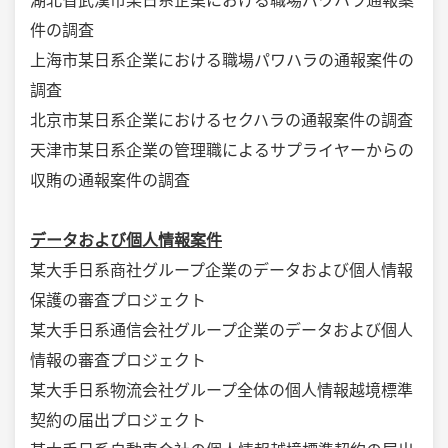
湖北省武漢市某日系企業における職場パワハラ通報案
件の調査
上海市某日系企業における職場パワハラの通報案件の
調査
北京市某日系企業におけるセクハラの通報案件の調査
天津市某日系企業の管理職によるサプライヤーからの
収賄の通報案件の調査
データおよび個人情報案件
某大手日系商社グループ企業のデータおよび個人情報
保護の審査プロジェクト
某大手日系通信会社グループ企業のデータおよび個人
情報の審査プロジェクト
某大手日系物流会社グループ全体の個人情報越境標準
契約の届出プロジェクト