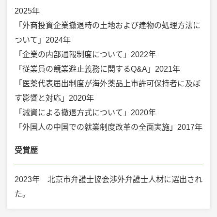
2025年
「外商投資企業撤退時の土地および建物の処理方法に
ついて」2024年
「企業の内部通報制度について」2022年
「従業員の競業避止義務に関するQ&A」2021年
「医薬代表届出制度が海外薬品上市許可保持者に及ぼ
す影響と対応」2020年
「減資による撤退方式について」2020年
「外国人の中国での就業制度改革の全面実施」2017年
受賞歴
2023年 北京市弁護士協会渉外弁護士人材に選出され
た。