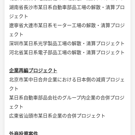
湖南省長沙市某日系自動車部品工場の解散・清算プロ
ジェクト
遼寧省大連市某日系モーター工場の解散・清算プロジ
ェクト
深圳市某日系光学製品工場の解散・清算プロジェクト
河北省某日系電子部品工場の解散・清算プロジェクト
企業再編プロジェクト
北京市某中日合弁企業における日本側の減資プロジェ
クト
某日系自動車部品会社のグループ内企業の合併プロジ
ェクト
広東省汕頭市某日系企業の合併プロジェクト
外商投資案件