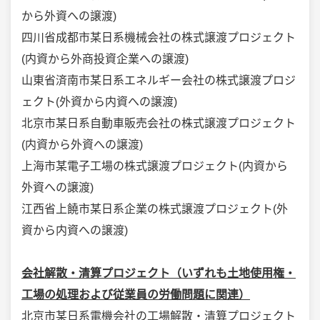
から外資への譲渡)
四川省成都市某日系機械会社の株式譲渡プロジェクト
(内資から外商投資企業への譲渡)
山東省済南市某日系エネルギー会社の株式譲渡プロジ
ェクト(外資から内資への譲渡)
北京市某日系自動車販売会社の株式譲渡プロジェクト
(内資から外資への譲渡)
上海市某電子工場の株式譲渡プロジェクト(内資から
外資への譲渡)
江西省上饒市某日系企業の株式譲渡プロジェクト(外
資から内資への譲渡)
会社解散・清算プロジェクト（いずれも土地使用権・
工場の処理および従業員の労働問題に関連）
北京市某日系電機会社の工場解散・清算プロジェクト