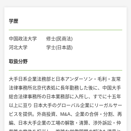
学歴
中国政法大学 修士(民商法)
河北大学 学士(日本語)
取扱分野
大手日系企業法務部と日本アンダーソン・毛利・友常
法律事務所北京代表処に長年勤務した後に、中国大手
総合法律事務所の日本業務部に入所し、すでに十五年
以上に亘り 日本大手のグローバル企業にリーガルサー
ビスを提供。外商投資、M&A、企業の合併・分割、再
編、日本大手企業の工場の解散・清算、渉外訴訟・仲