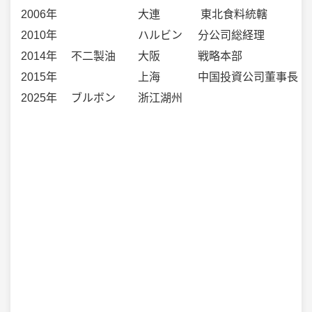
2006年
大連
東北食料統轄
2010年
ハルビン
分公司総経理
2014年
不二製油
大阪
戦略本部
2015年
上海
中国投資公司董事長
2025年
ブルボン
浙江湖州