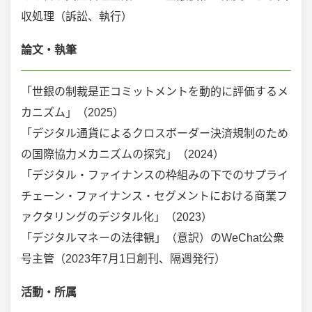
収処理（訴訟、執行）
論文・執筆
「世銀の制裁是正コミットメントを動的に評価するメ
カニズム」（2025）
「デジタル通貨によるクロスボーダー決済規制のため
の国際協力メカニズムの探究」（2024）
「デジタル・ファイナンスの枠組みの下でのサプライ
チェーン・ファイナンス・セグメントにおける商業フ
ァクタリングのデジタル化」（2023）
「デジタルマネーの法律観」（意訳）のWeChat公衆
号主管（2023年7月1日創刊、隔週発行）
活動・所属