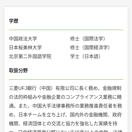
学歴
中国政法大学 修士（国際法学）
日本桜美林大学 修士（国際経済学）
北京第二外国語学院 学士（日本語）
取扱分野
三菱UFJ銀行（中国）有限公司に長く務め、金融規制
の法的枠組みや金融企業のコンプライアンス業務に精
通。また、中国大手法律事務所の業務推進責任者を務
め、日本チームを立ち上げ、国内外の金融機関、政府
機関、経済団体との交流と協力を強化した実績を持