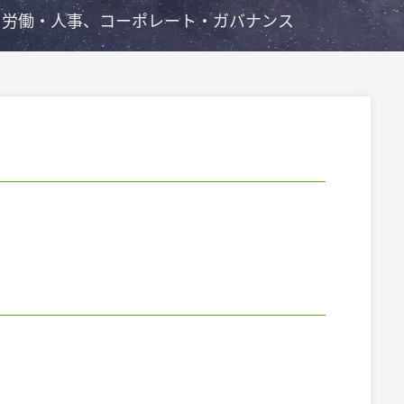
、労働・人事、コーポレート・ガバナンス