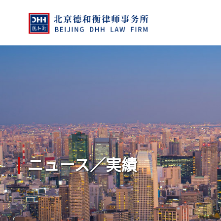
ニュース／実績