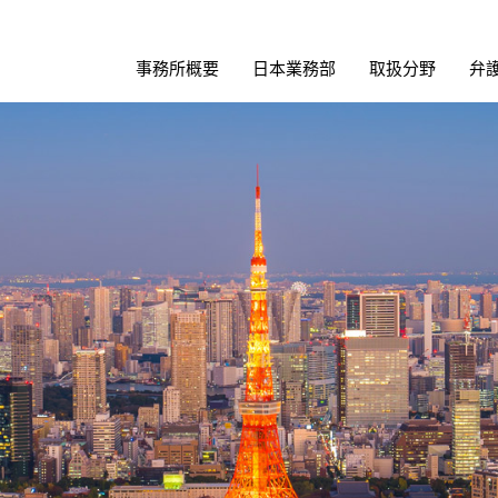
事務所概要
日本業務部
取扱分野
弁