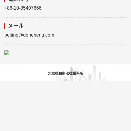
+86-10-85407666
メール
beijing@deheheng.com
北京德和衡法律事務所