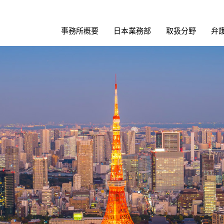
事務所概要
日本業務部
取扱分野
弁