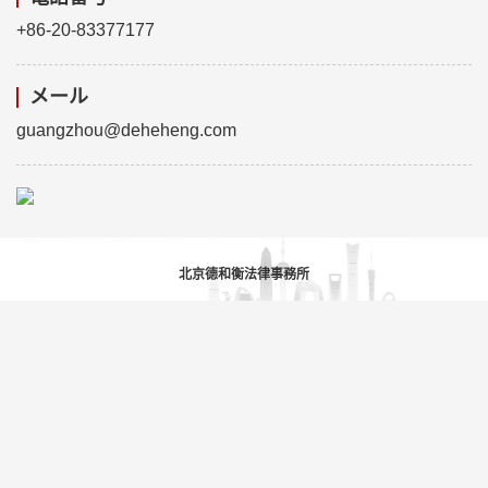
+86-20-83377177
メール
guangzhou@deheheng.com
北京德和衡法律事務所