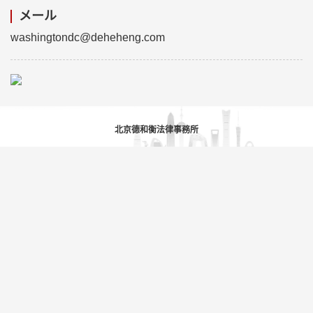
メール
washingtondc@deheheng.com
北京德和衡法律事務所