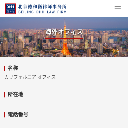
海外オフィス
名称
カリフォルニア オフィス
所在地
電話番号