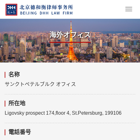
海外オフィス
名称
サンクトペテルブルク オフィス
所在地
Ligovsky prospect 174,floor 4, St.Petersburg, 199106
電話番号