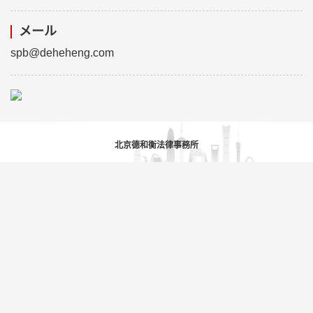
メール
spb@deheheng.com
北京德和衡法律事務所