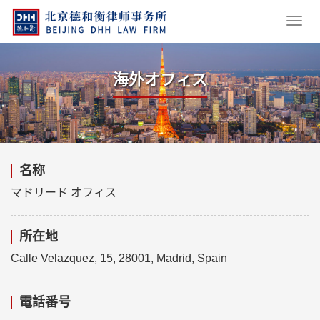
海外オフィス
名称
マドリード オフィス
所在地
Calle Velazquez, 15, 28001, Madrid, Spain
電話番号