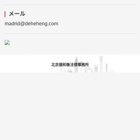
メール
madrid@deheheng.com
北京德和衡法律事務所