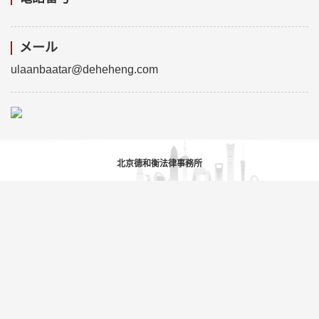
メール
ulaanbaatar@deheheng.com
北京德和衡法律事務所