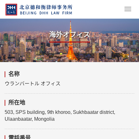
海外オフィス
名称
ウランバートル オフィス
所在地
503, SPS building, 9th khoroo, Sukhbaatar district,
Ulaanbaatar, Mongolia
電話番号