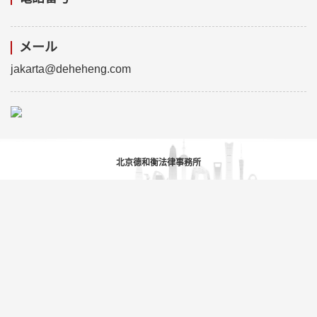
メール
jakarta@deheheng.com
北京德和衡法律事務所