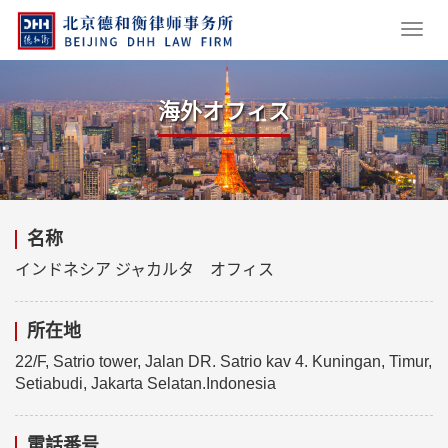
海外オフィス
名称
インドネシア ジャカルタ オフィス
所在地
22/F, Satrio tower, Jalan DR. Satrio kav 4. Kuningan, Timur,
Setiabudi, Jakarta Selatan.Indonesia
電話番号